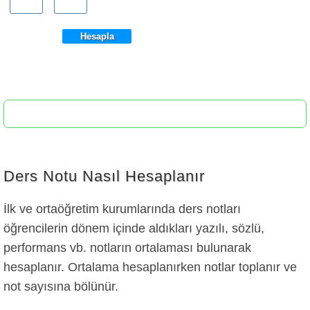
Ders Notu Nasıl Hesaplanır
İlk ve ortaöğretim kurumlarında ders notları
öğrencilerin dönem içinde aldıkları yazılı, sözlü,
performans vb. notların ortalaması bulunarak
hesaplanır. Ortalama hesaplanırken notlar toplanır ve
not sayısına bölünür.