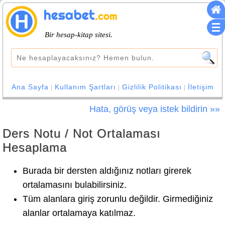
Bir hesap-kitap sitesi.
Ana Sayfa
Kullanım Şartları
Gizlilik Politikası
İletişim
|
|
|
Hata, görüş veya istek bildirin »»
Ders Notu / Not Ortalaması
Hesaplama
Burada bir dersten aldığınız notları girerek
ortalamasını bulabilirsiniz.
Tüm alanlara giriş zorunlu değildir. Girmediğiniz
alanlar ortalamaya katılmaz.